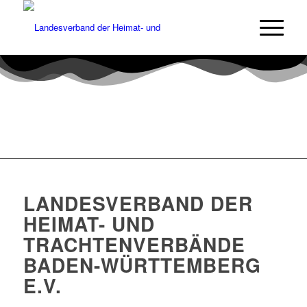
LANDESVERBAND DER
HEIMAT- UND
TRACHTENVERBÄNDE
BADEN-WÜRTTEMBERG
E.V.