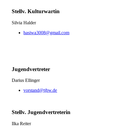
Stellv. Kulturwartin
Silvia Halder
hasiwa3008@gmail.com
Jugendvertreter
Darius Ellinger
vorstand@tjbw.de
Stellv. Jugendvertreterin
Ilka Reiter