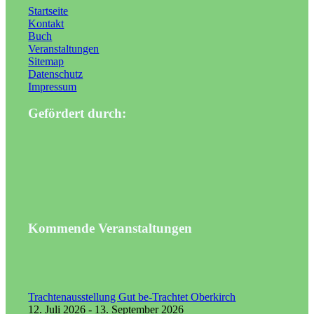
Startseite
Kontakt
Buch
Veranstaltungen
Sitemap
Datenschutz
Impressum
Gefördert durch:
Kommende Veranstaltungen
Trachtenausstellung Gut be-Trachtet Oberkirch
12. Juli 2026 - 13. September 2026