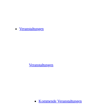
Veranstaltungen
Veranstaltungen
Kommende Veranstaltungen