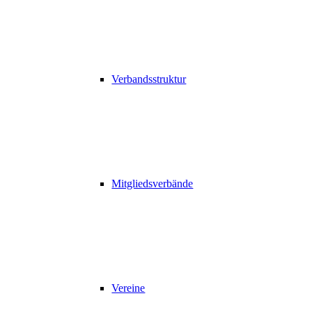
Verbandsstruktur
Mitgliedsverbände
Vereine