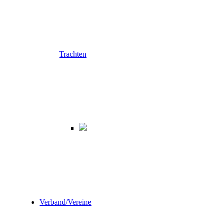
Trachten
Verband/Vereine