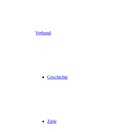
Verband
Geschichte
Ziele