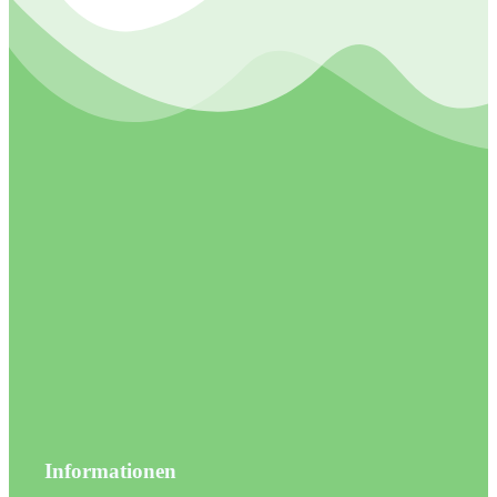
Informationen