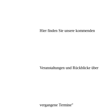
Hier finden Sie unsere kommenden
Veranstaltungen und Rückblicke über
vergangene Termine"