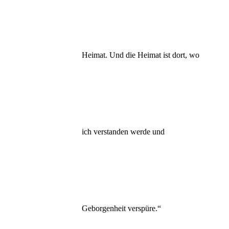
Heimat. Und die Heimat ist dort, wo
ich verstanden werde und
Geborgenheit verspüre.“