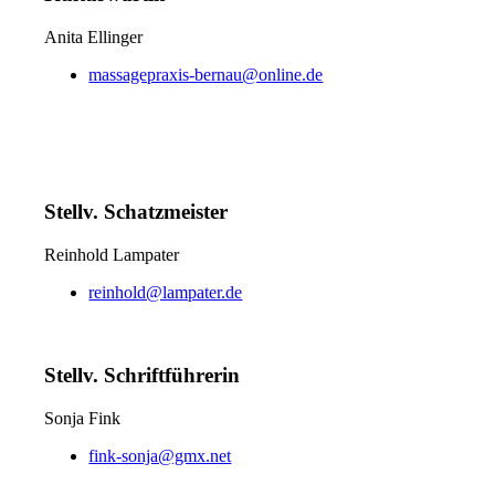
Anita Ellinger
massagepraxis-bernau@online.de
Stellv. Schatzmeister
Reinhold Lampater
reinhold@lampater.de
Stellv. Schriftführerin
Sonja Fink
fink-sonja@gmx.net