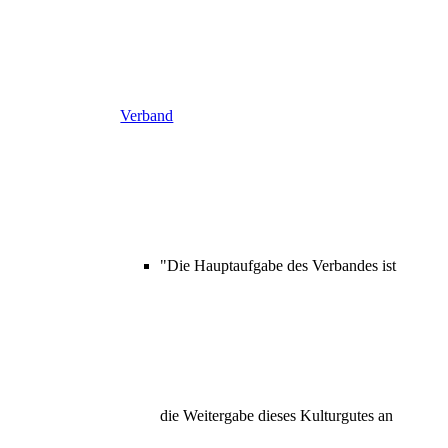
Verband
"Die Hauptaufgabe des Verbandes ist
die Weitergabe dieses Kulturgutes an