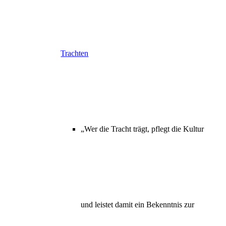
Trachten
„Wer die Tracht trägt, pflegt die Kultur
und leistet damit ein Bekenntnis zur