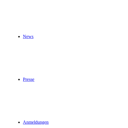
News
Presse
Anmeldungen