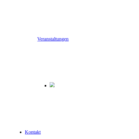
Veranstaltungen
Kontakt