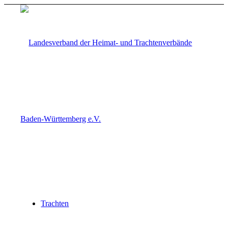
Trachten