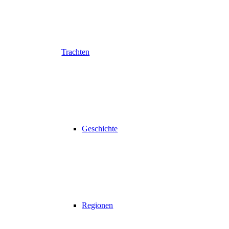
Trachten
Geschichte
Regionen