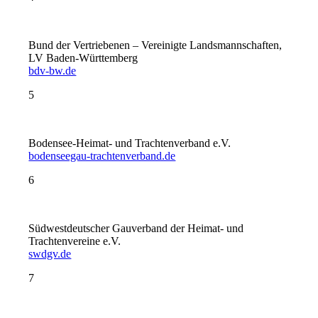
Bund der Vertriebenen – Vereinigte Landsmannschaften,
LV Baden-Württemberg
bdv-bw.de
5
Bodensee-Heimat- und Trachtenverband e.V.
bodenseegau-trachtenverband.de
6
Südwestdeutscher Gauverband der Heimat- und
Trachtenvereine e.V.
swdgv.de
7