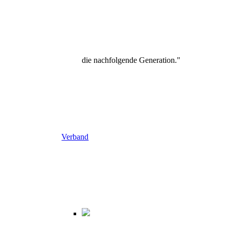
die nachfolgende Generation."
Verband