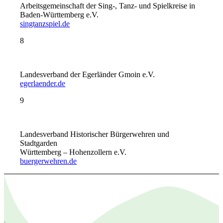
Arbeitsgemeinschaft der Sing-, Tanz- und Spielkreise in
Baden-Württemberg e.V.
singtanzspiel.de
8
Landesverband der Egerländer Gmoin e.V.
egerlaender.de
9
Landesverband Historischer Bürgerwehren und
Stadtgarden
Württemberg – Hohenzollern e.V.
buergerwehren.de