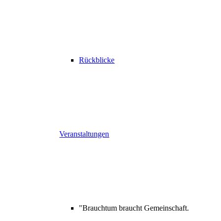
Rückblicke
Veranstaltungen
"Brauchtum braucht Gemeinschaft.