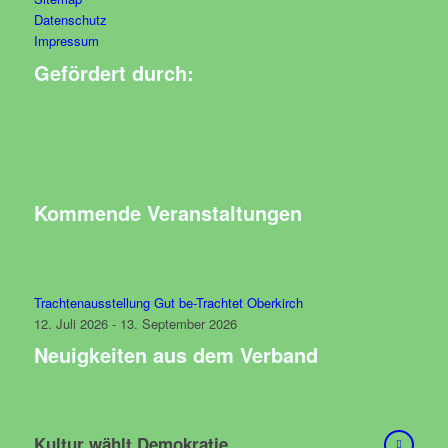
Datenschutz
Impressum
Gefördert durch:
Kommende Veranstaltungen
Trachtenausstellung Gut be-Trachtet Oberkirch
12. Juli 2026 - 13. September 2026
Neuigkeiten aus dem Verband
Kultur wählt Demokratie