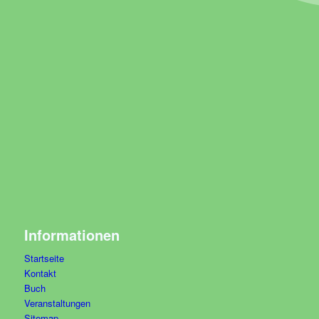
Informationen
Startseite
Kontakt
Buch
Veranstaltungen
Sitemap