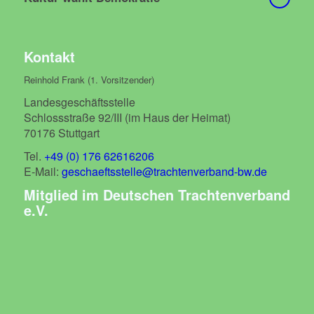
Kontakt
Reinhold Frank (1. Vorsitzender)
Landesgeschäftsstelle
Schlossstraße 92/III (im Haus der Heimat)
70176 Stuttgart
Tel.
+49 (0) 176 62616206
E-Mail:
geschaeftsstelle@trachtenverband-bw.de
Mitglied im Deutschen Trachtenverband
e.V.