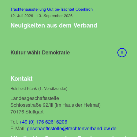
Trachtenausstellung Gut be-Trachtet Oberkirch
12. Juli 2026 - 13. September 2026
Neuigkeiten aus dem Verband
Kultur wählt Demokratie
Kontakt
Reinhold Frank (1. Vorsitzender)
Landesgeschäftsstelle
Schlossstraße 92/III (im Haus der Heimat)
70176 Stuttgart
Tel.
+49 (0) 176 62616206
E-Mail:
geschaeftsstelle@trachtenverband-bw.de