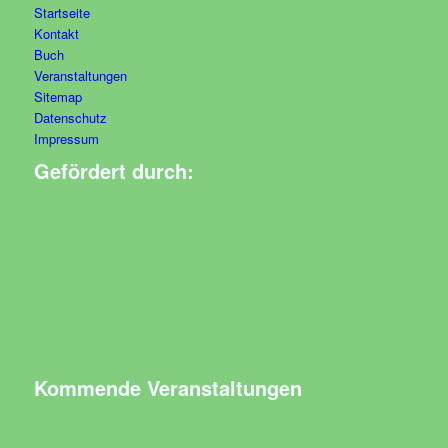
Startseite
Kontakt
Buch
Veranstaltungen
Sitemap
Datenschutz
Impressum
Gefördert durch:
Kommende Veranstaltungen