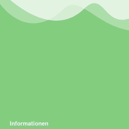
Informationen