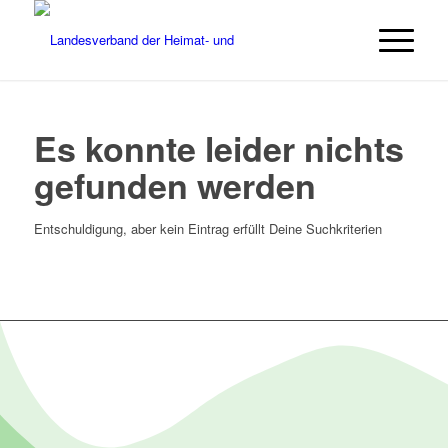
Es konnte leider nichts
gefunden werden
Entschuldigung, aber kein Eintrag erfüllt Deine Suchkriterien