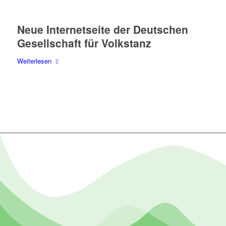
Neue Internetseite der Deutschen
Gesellschaft für Volkstanz
Weiterlesen