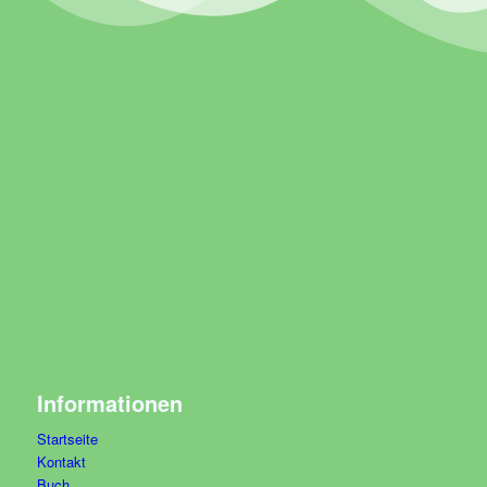
Informationen
Startseite
Kontakt
Buch