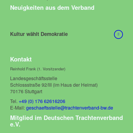
Neuigkeiten aus dem Verband
Kultur wählt Demokratie
Kontakt
Reinhold Frank (1. Vorsitzender)
Landesgeschäftsstelle
Schlossstraße 92/III (im Haus der Heimat)
70176 Stuttgart
Tel.
+49 (0) 176 62616206
E-Mail:
geschaeftsstelle@trachtenverband-bw.de
Mitglied im Deutschen Trachtenverband
e.V.