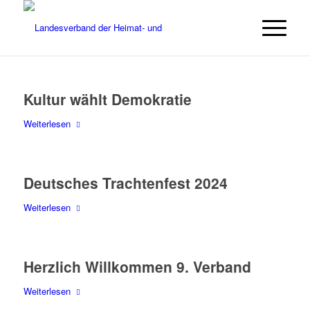
Kultur wählt Demokratie
Weiterlesen
Deutsches Trachtenfest 2024
Weiterlesen
Herzlich Willkommen 9. Verband
Weiterlesen