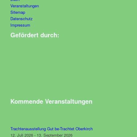
Veranstaltungen
Sitemap
Datenschutz
Impressum
Gefördert durch:
Kommende Veranstaltungen
Trachtenausstellung Gut be-Trachtet Oberkirch
12. Juli 2026 - 13. September 2026