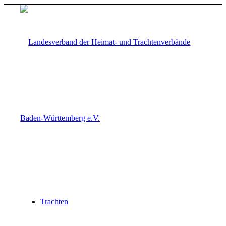
Trachten