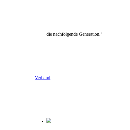
die nachfolgende Generation."
Verband