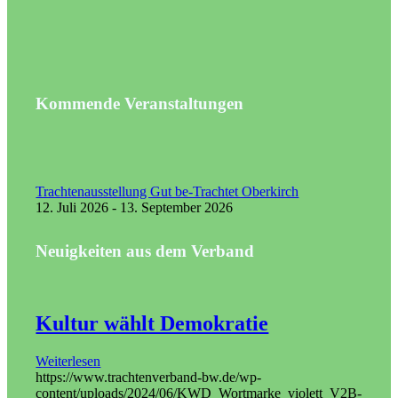
Kommende Veranstaltungen
Trachtenausstellung Gut be-Trachtet Oberkirch
12. Juli 2026 - 13. September 2026
Neuigkeiten aus dem Verband
Kultur wählt Demokratie
Weiterlesen
https://www.trachtenverband-bw.de/wp-
content/uploads/2024/06/KWD_Wortmarke_violett_V2B-