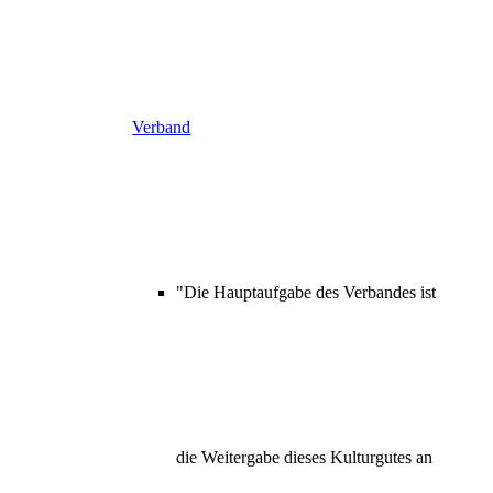
Verband
"Die Hauptaufgabe des Verbandes ist
die Weitergabe dieses Kulturgutes an