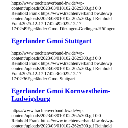
https://www.trachtenverband-bw.de/wp-
content/uploads/2023/03/010102-262x300.gif
0
0
Reinhold Frank
https://www.trachtenverband-bw.de/wp-
content/uploads/2023/03/010102-262x300.gif
Reinhold
Frank
2025-12-17 17:02:49
2025-12-17
17:02:49
Egerländer Gmoi Ditzingen-Gerlingen-Höfingen
Egerländer Gmoi Stuttgart
https://www.trachtenverband-bw.de/wp-
content/uploads/2023/03/010102-262x300.gif
0
0
Reinhold Frank
https://www.trachtenverband-bw.de/wp-
content/uploads/2023/03/010102-262x300.gif
Reinhold
Frank
2025-12-17 17:02:36
2025-12-17
17:02:36
Egerländer Gmoi Stuttgart
Egerländer Gmoi Kornwestheim-
Ludwigsburg
https://www.trachtenverband-bw.de/wp-
content/uploads/2023/03/010102-262x300.gif
0
0
Reinhold Frank
https://www.trachtenverband-bw.de/wp-
content/uploads/2023/03/010102-262x300.gif
Reinhold