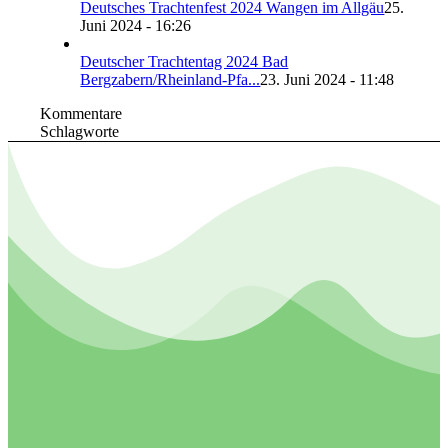
Deutsches Trachtenfest 2024 Wangen im Allgäu
25.
Juni 2024 - 16:26
Deutscher Trachtentag 2024 Bad
Bergzabern/Rheinland-Pfa...
23. Juni 2024 - 11:48
Kommentare
Schlagworte