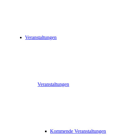
Veranstaltungen
Veranstaltungen
Kommende Veranstaltungen