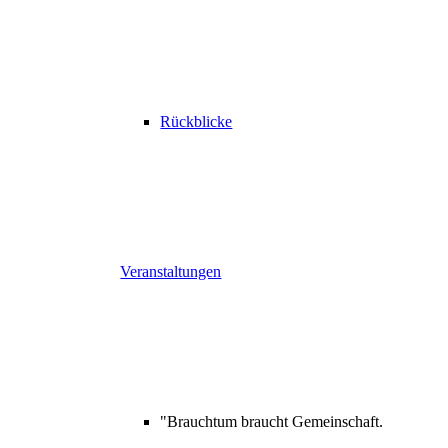
Rückblicke
Veranstaltungen
"Brauchtum braucht Gemeinschaft.