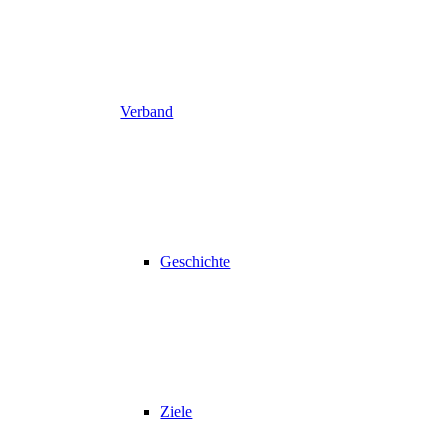
Verband
Geschichte
Ziele