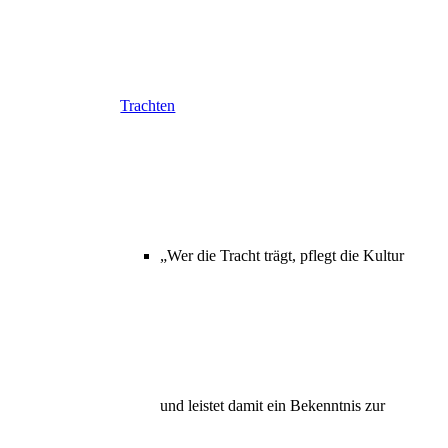
Trachten
„Wer die Tracht trägt, pflegt die Kultur
und leistet damit ein Bekenntnis zur