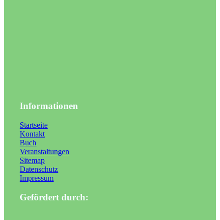
Informationen
Startseite
Kontakt
Buch
Veranstaltungen
Sitemap
Datenschutz
Impressum
Gefördert durch: