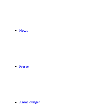
News
Presse
Anmeldungen