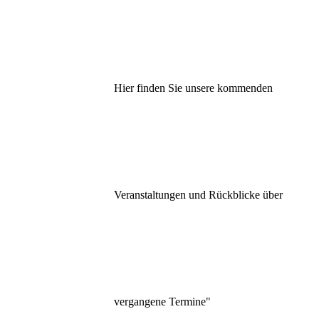
Hier finden Sie unsere kommenden
Veranstaltungen und Rückblicke über
vergangene Termine"