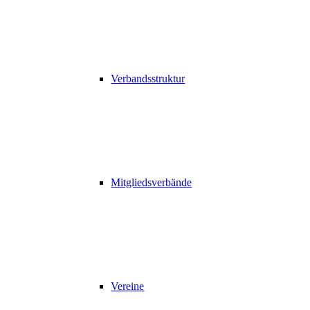
Verbandsstruktur
Mitgliedsverbände
Vereine