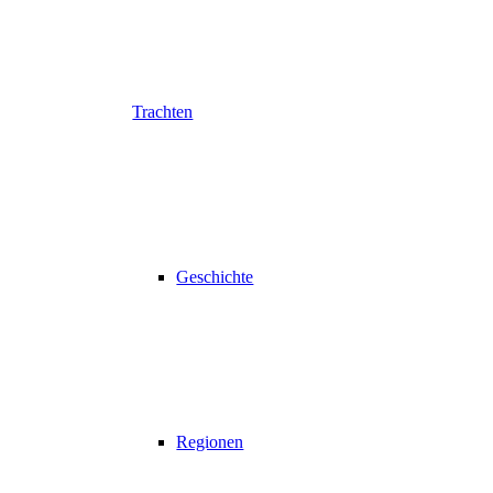
Trachten
Geschichte
Regionen