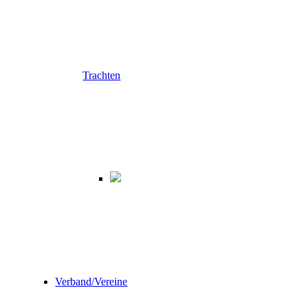
Trachten
Verband/Vereine