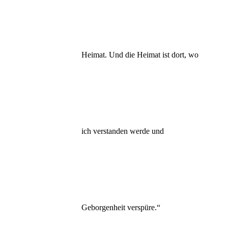
Heimat. Und die Heimat ist dort, wo
ich verstanden werde und
Geborgenheit verspüre.“