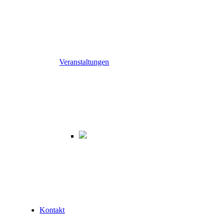
Veranstaltungen
Kontakt