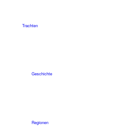
Trachten
Geschichte
Regionen