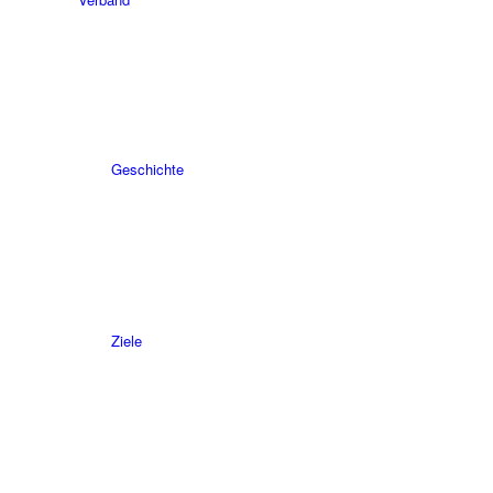
Geschichte
Ziele