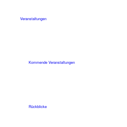
Veranstaltungen
Kommende Veranstaltungen
Rückblicke