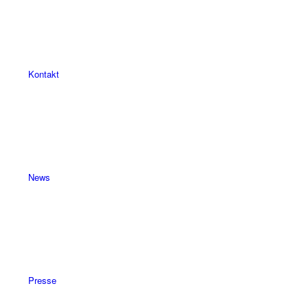
Kontakt
News
Presse