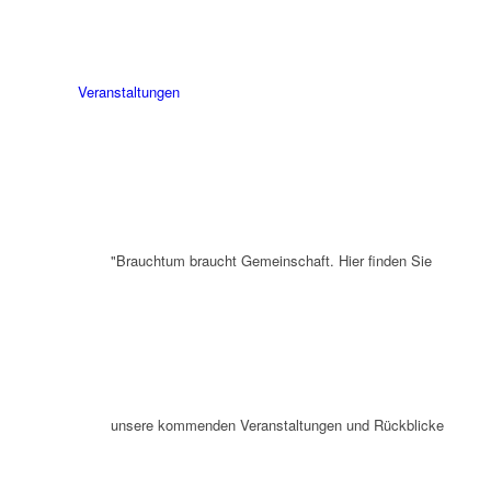
Veranstaltungen
"Brauchtum braucht Gemeinschaft. Hier finden Sie
unsere kommenden Veranstaltungen und Rückblicke