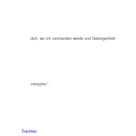
dort, wo ich verstanden werde und Geborgenheit
verspüre.“
Trachten