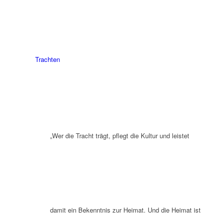
Trachten
„Wer die Tracht trägt, pflegt die Kultur und leistet
damit ein Bekenntnis zur Heimat. Und die Heimat ist