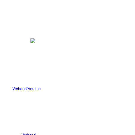
Verband/Vereine
Verband