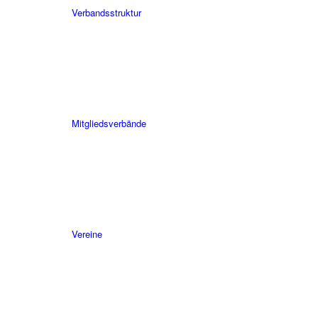
Verbandsstruktur
Mitgliedsverbände
Vereine