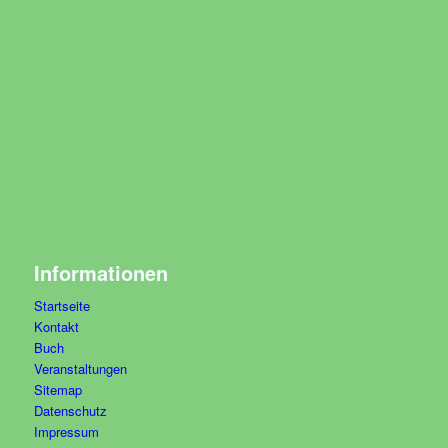
Informationen
Startseite
Kontakt
Buch
Veranstaltungen
Sitemap
Datenschutz
Impressum