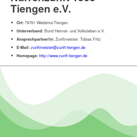
Tiengen e.V.
Ort:
79761 Waldshut-Tiengen
Unterverband:
Bund Heimat- und Volksleben e.V.
Ansprechpartner/in:
Zunftmeister: Tobias Fritz
E-Mail:
zunftmeister@zunft-tiengen.de
Homepage:
http://www.zunft-tiengen.de