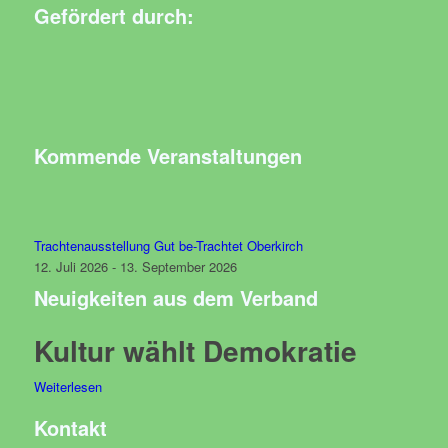
Gefördert durch:
Kommende Veranstaltungen
Trachtenausstellung Gut be-Trachtet Oberkirch
12. Juli 2026 - 13. September 2026
Neuigkeiten aus dem Verband
Kultur wählt Demokratie
Weiterlesen
Kontakt