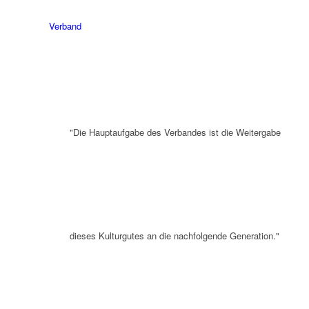
Verband
"Die Hauptaufgabe des Verbandes ist die Weitergabe
dieses Kulturgutes an die nachfolgende Generation."