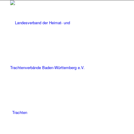
Trachten