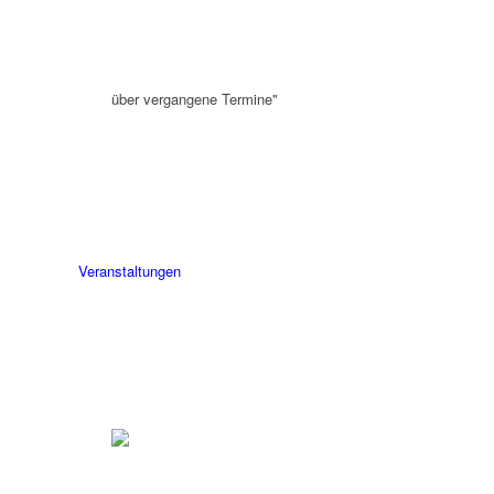
über vergangene Termine"
Veranstaltungen