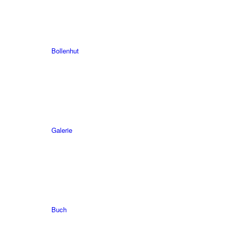
Bollenhut
Galerie
Buch