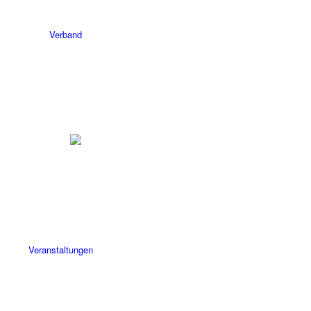
Verband
Veranstaltungen