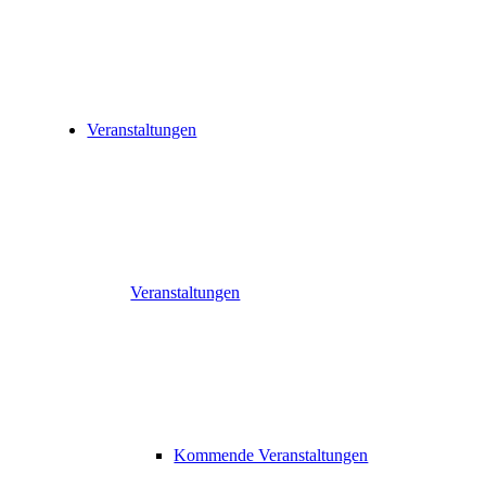
Veranstaltungen
Veranstaltungen
Kommende Veranstaltungen