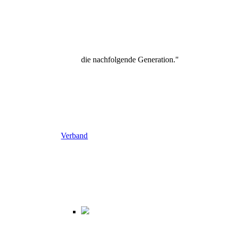
die nachfolgende Generation."
Verband