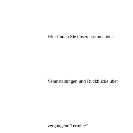
Hier finden Sie unsere kommenden
Veranstaltungen und Rückblicke über
vergangene Termine"