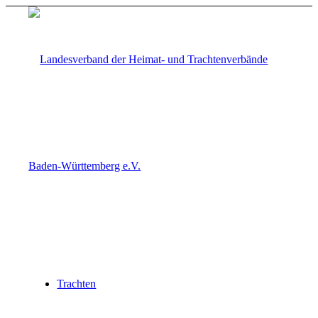
Trachten