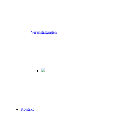
Veranstaltungen
Kontakt