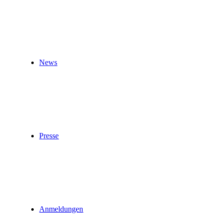
News
Presse
Anmeldungen