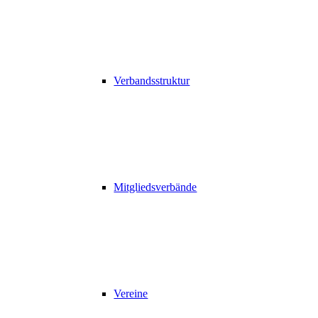
Verbandsstruktur
Mitgliedsverbände
Vereine