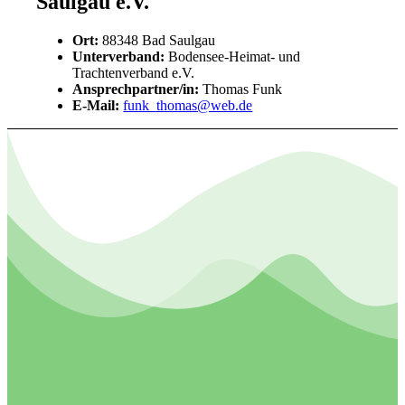
Saulgau e.V.
Ort:
88348 Bad Saulgau
Unterverband:
Bodensee-Heimat- und
Trachtenverband e.V.
Ansprechpartner/in:
Thomas Funk
E-Mail:
funk_thomas@web.de