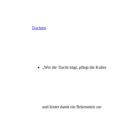
Trachten
„Wer die Tracht trägt, pflegt die Kultur
und leistet damit ein Bekenntnis zur