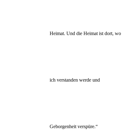
Heimat. Und die Heimat ist dort, wo
ich verstanden werde und
Geborgenheit verspüre.“