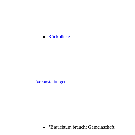
Rückblicke
Veranstaltungen
"Brauchtum braucht Gemeinschaft.