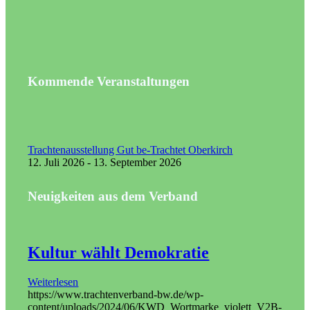
Kommende Veranstaltungen
Trachtenausstellung Gut be-Trachtet Oberkirch
12. Juli 2026 - 13. September 2026
Neuigkeiten aus dem Verband
Kultur wählt Demokratie
Weiterlesen
https://www.trachtenverband-bw.de/wp-
content/uploads/2024/06/KWD_Wortmarke_violett_V2B-