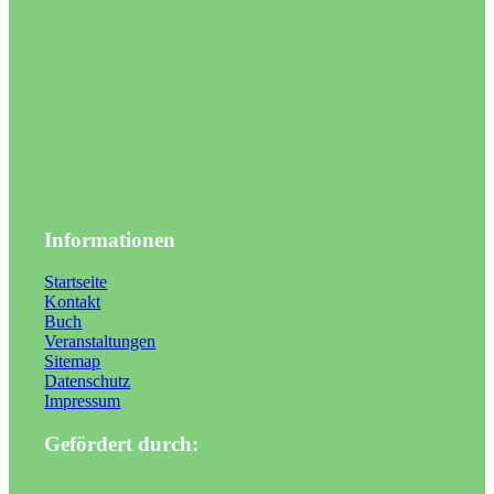
Informationen
Startseite
Kontakt
Buch
Veranstaltungen
Sitemap
Datenschutz
Impressum
Gefördert durch: