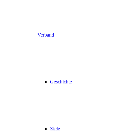
Verband
Geschichte
Ziele