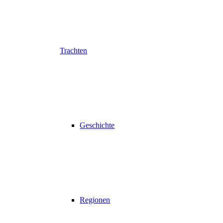
Trachten
Geschichte
Regionen