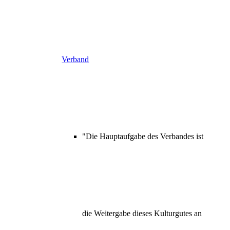
Verband
"Die Hauptaufgabe des Verbandes ist
die Weitergabe dieses Kulturgutes an