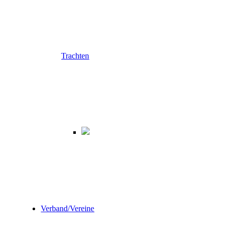
Trachten
Verband/Vereine