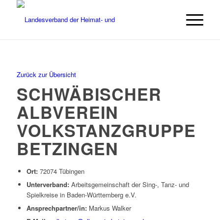
Zurück zur Übersicht
SCHWÄBISCHER
ALBVEREIN
VOLKSTANZGRUPPE
BETZINGEN
Ort:
72074 Tübingen
Unterverband:
Arbeitsgemeinschaft der Sing-, Tanz- und
Spielkreise in Baden-Württemberg e.V.
Ansprechpartner/in:
Markus Walker