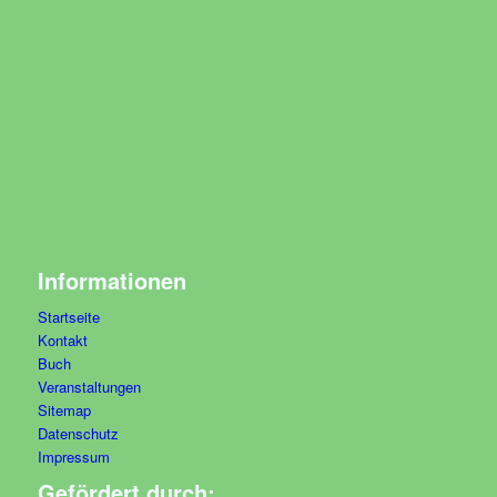
Informationen
Startseite
Kontakt
Buch
Veranstaltungen
Sitemap
Datenschutz
Impressum
Gefördert durch: