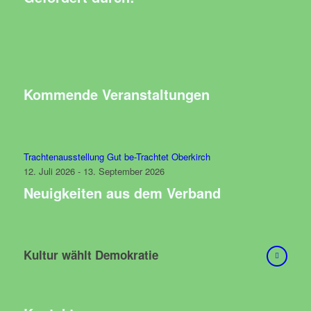
Kommende Veranstaltungen
Trachtenausstellung Gut be-Trachtet Oberkirch
12. Juli 2026 - 13. September 2026
Neuigkeiten aus dem Verband
Kultur wählt Demokratie