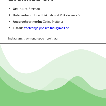
Ort:
79874 Breitnau
Unterverband:
Bund Heimat- und Volksleben e.V.
Ansprechpartner/in:
Celina Ketterer
E-Mail:
trachtengruppe-breitnau@mail.de
Instagram: trachtengruppe_ breitnau