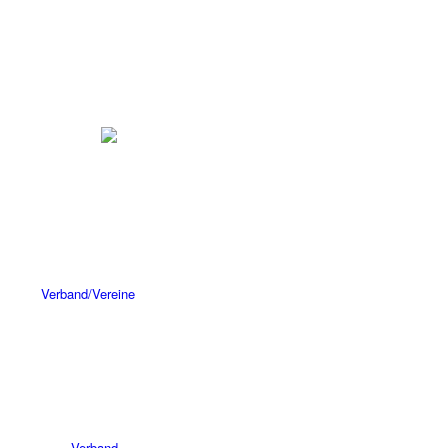
Verband/Vereine
Verband