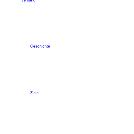
Geschichte
Ziele