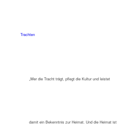
Trachten
„Wer die Tracht trägt, pflegt die Kultur und leistet
damit ein Bekenntnis zur Heimat. Und die Heimat ist