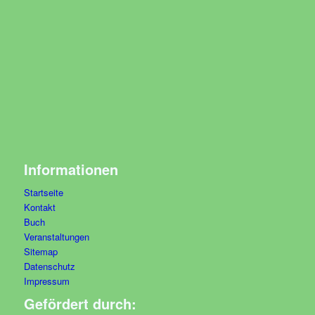
Informationen
Startseite
Kontakt
Buch
Veranstaltungen
Sitemap
Datenschutz
Impressum
Gefördert durch: