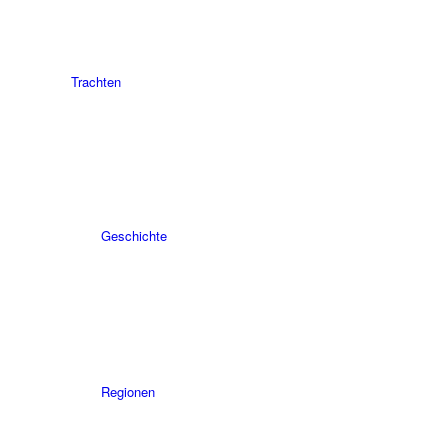
Trachten
Geschichte
Regionen