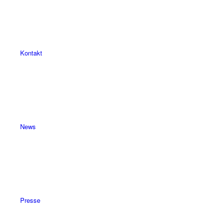
Kontakt
News
Presse