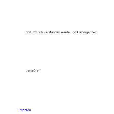
dort, wo ich verstanden werde und Geborgenheit
verspüre.“
Trachten