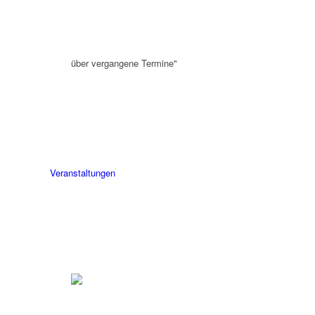
über vergangene Termine"
Veranstaltungen