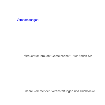
Veranstaltungen
"Brauchtum braucht Gemeinschaft. Hier finden Sie
unsere kommenden Veranstaltungen und Rückblicke