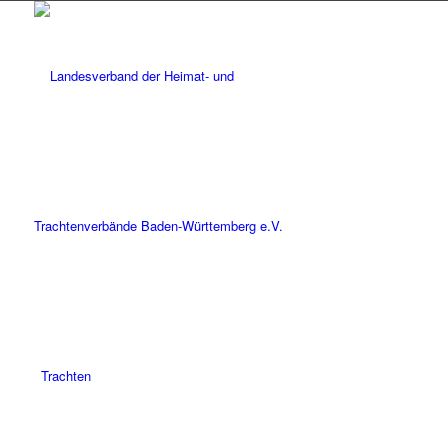
Trachten