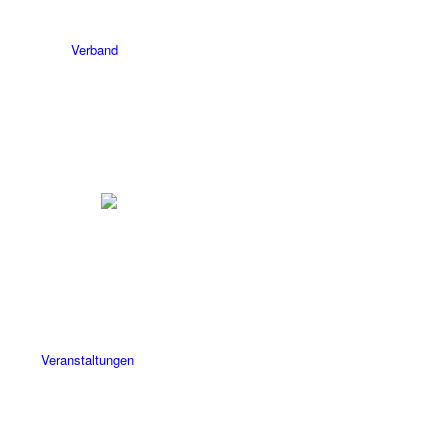
Verband
Veranstaltungen