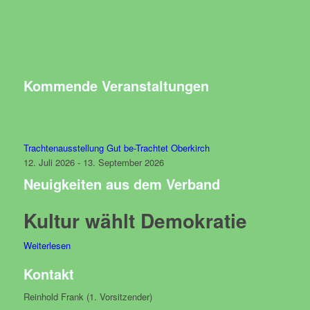
Kommende Veranstaltungen
Trachtenausstellung Gut be-Trachtet Oberkirch
12. Juli 2026 - 13. September 2026
Neuigkeiten aus dem Verband
Kultur wählt Demokratie
Weiterlesen
Kontakt
Reinhold Frank (1. Vorsitzender)