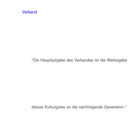
Verband
"Die Hauptaufgabe des Verbandes ist die Weitergabe
dieses Kulturgutes an die nachfolgende Generation."