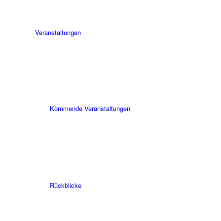
Veranstaltungen
Kommende Veranstaltungen
Rückblicke