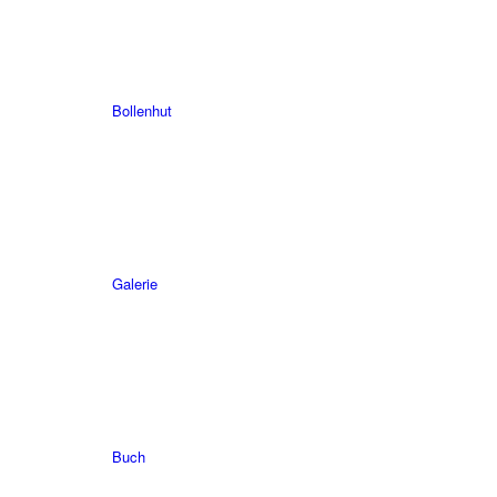
Bollenhut
Galerie
Buch