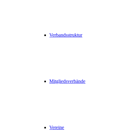
Verbandsstruktur
Mitgliedsverbände
Vereine