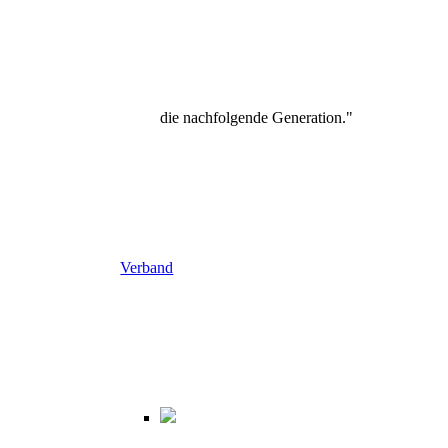
die nachfolgende Generation."
Verband