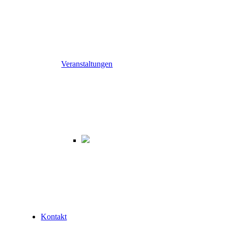
Veranstaltungen
Kontakt