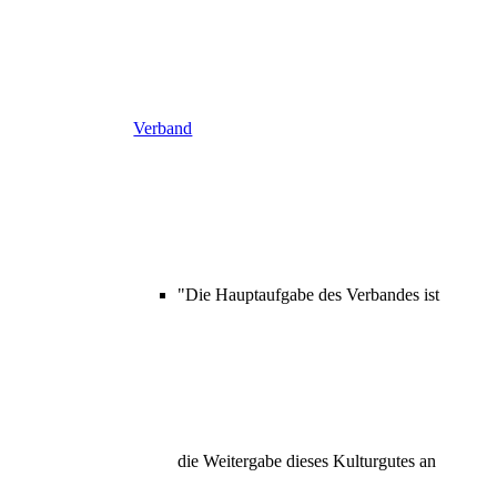
Verband
"Die Hauptaufgabe des Verbandes ist
die Weitergabe dieses Kulturgutes an