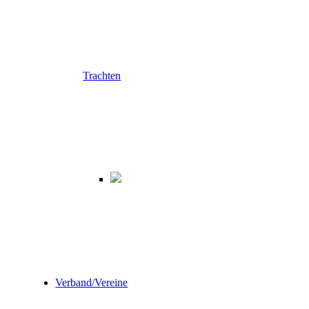
Trachten
Verband/Vereine