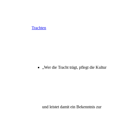
Trachten
„Wer die Tracht trägt, pflegt die Kultur
und leistet damit ein Bekenntnis zur