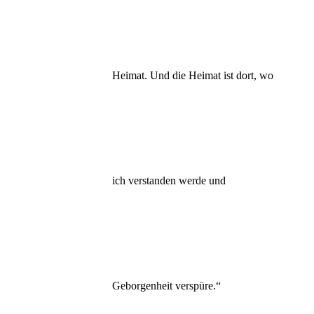
Heimat. Und die Heimat ist dort, wo
ich verstanden werde und
Geborgenheit verspüre.“