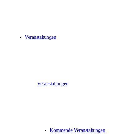
Veranstaltungen
Veranstaltungen
Kommende Veranstaltungen