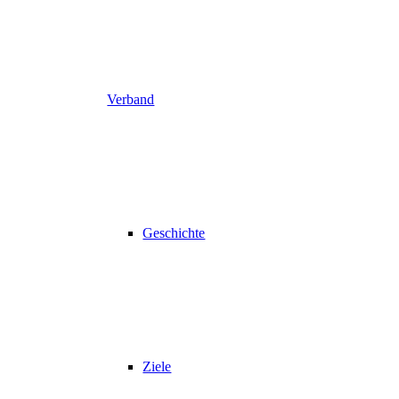
Verband
Geschichte
Ziele