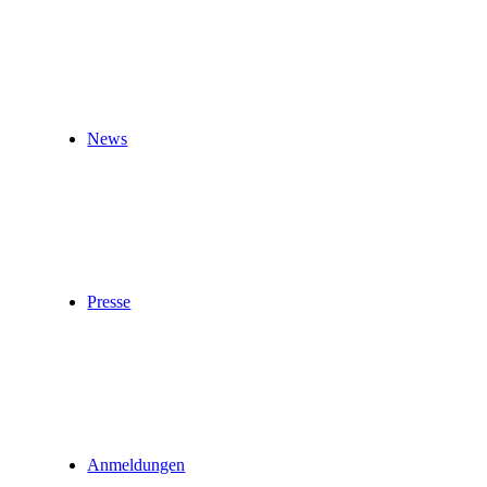
News
Presse
Anmeldungen