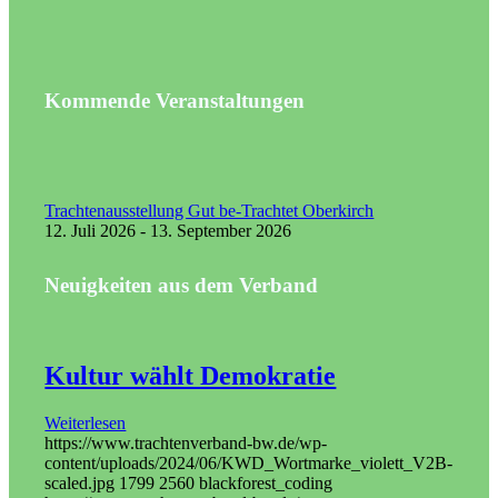
Kommende Veranstaltungen
Trachtenausstellung Gut be-Trachtet Oberkirch
12. Juli 2026 - 13. September 2026
Neuigkeiten aus dem Verband
Kultur wählt Demokratie
Weiterlesen
https://www.trachtenverband-bw.de/wp-
content/uploads/2024/06/KWD_Wortmarke_violett_V2B-
scaled.jpg
1799
2560
blackforest_coding