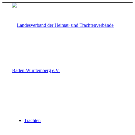
Trachten