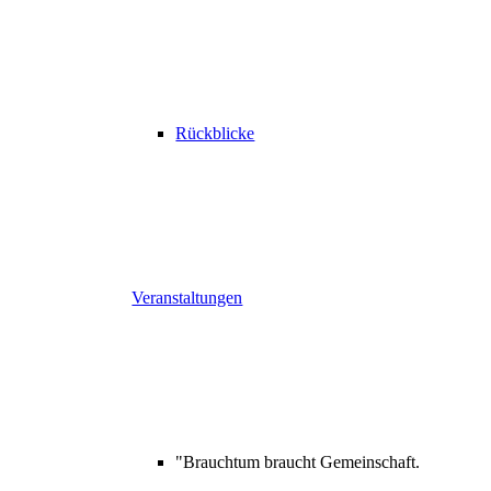
Rückblicke
Veranstaltungen
"Brauchtum braucht Gemeinschaft.