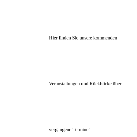
Hier finden Sie unsere kommenden
Veranstaltungen und Rückblicke über
vergangene Termine"