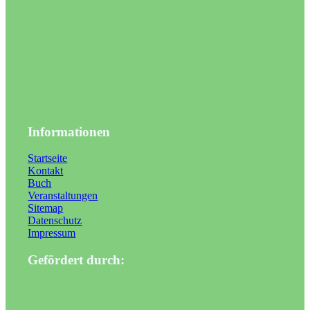
Informationen
Startseite
Kontakt
Buch
Veranstaltungen
Sitemap
Datenschutz
Impressum
Gefördert durch: