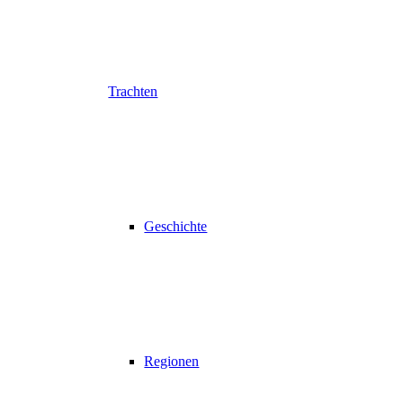
Trachten
Geschichte
Regionen