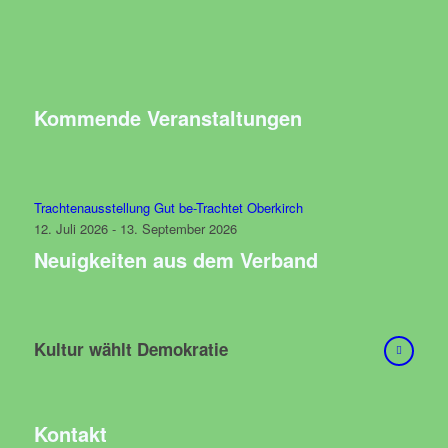
Kommende Veranstaltungen
Trachtenausstellung Gut be-Trachtet Oberkirch
12. Juli 2026 - 13. September 2026
Neuigkeiten aus dem Verband
Kultur wählt Demokratie
Kontakt