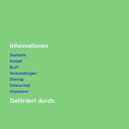
Informationen
Startseite
Kontakt
Buch
Veranstaltungen
Sitemap
Datenschutz
Impressum
Gefördert durch: