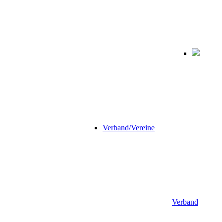
Verband/Vereine
Verband