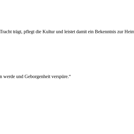
Tracht trägt, pflegt die Kultur und leistet damit ein Bekenntnis zur Hei
n werde und Geborgenheit verspüre.“