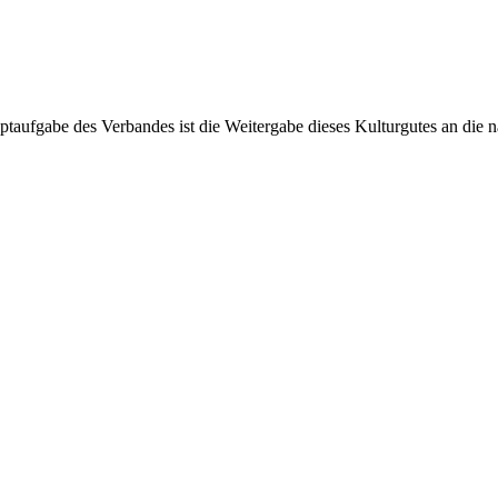
taufgabe des Verbandes ist die Weitergabe dieses Kulturgutes an die 