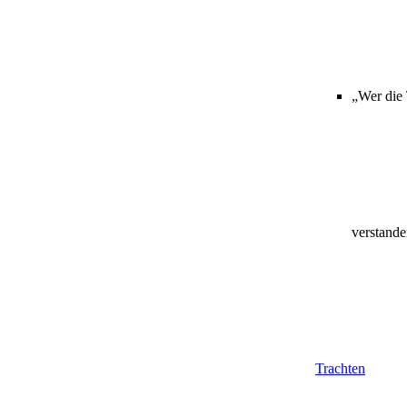
„Wer die 
verstande
Trachten