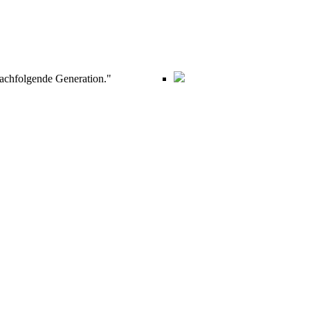
nachfolgende Generation."