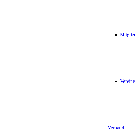
Mitglied
Vereine
Verband