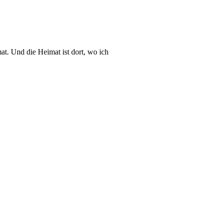
mat. Und die Heimat ist dort, wo ich