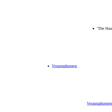
"Die Haup
Veranstaltungen
Veranstaltungen