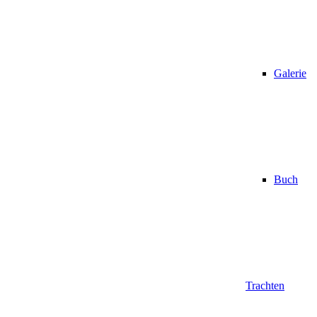
Galerie
Buch
Trachten