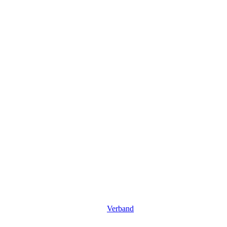
Verband