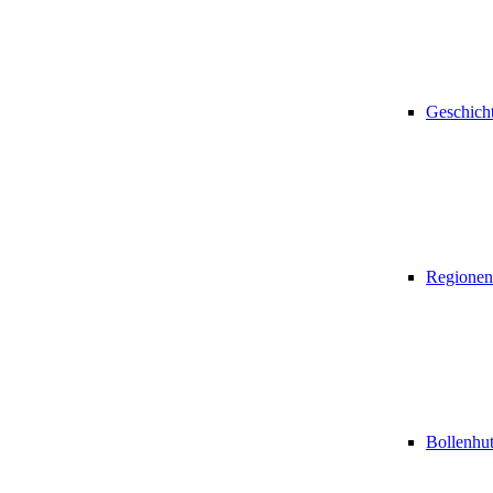
Geschich
Regionen
Bollenhu