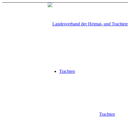
Trachten
Trachten