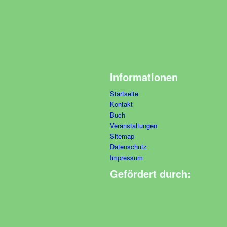
Informationen
Startseite
Kontakt
Buch
Veranstaltungen
Sitemap
Datenschutz
Impressum
Gefördert durch: