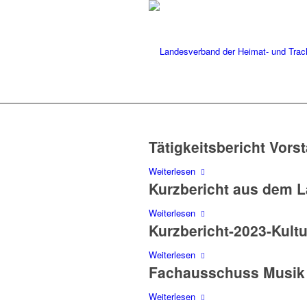
Tätigkeitsbericht Vor
Weiterlesen
Kurzbericht aus dem 
Weiterlesen
Kurzbericht-2023-Kultu
Weiterlesen
Fachausschuss Musik 
Weiterlesen