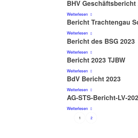
BHV Geschäftsbericht
Weiterlesen
Bericht Trachtengau S
Weiterlesen
Bericht des BSG 2023
Weiterlesen
Bericht 2023 TJBW
Weiterlesen
BdV Bericht 2023
Weiterlesen
AG-STS-Bericht-LV-20
Weiterlesen
2
1