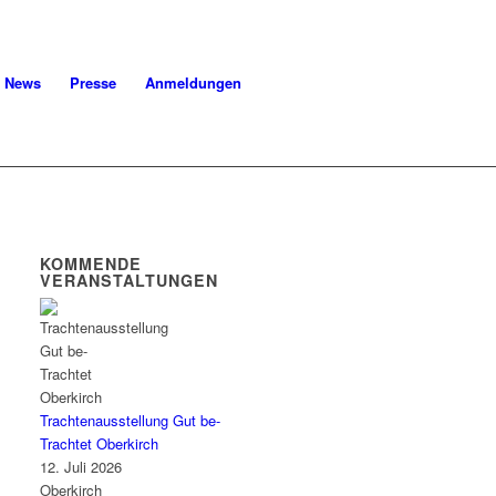
News
Presse
Anmeldungen
KOMMENDE
VERANSTALTUNGEN
Trachtenausstellung Gut be-
Trachtet Oberkirch
12. Juli 2026
Oberkirch