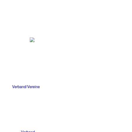
Verband/Vereine
Verband