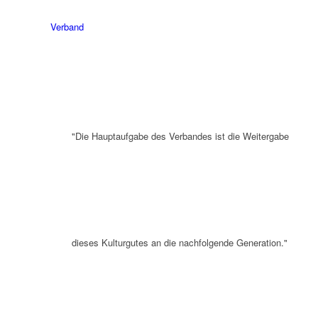
Verband
"Die Hauptaufgabe des Verbandes ist die Weitergabe
dieses Kulturgutes an die nachfolgende Generation."