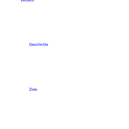
Geschichte
Ziele