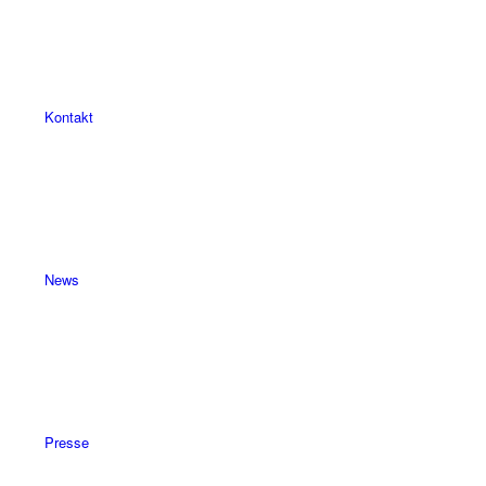
Kontakt
News
Presse