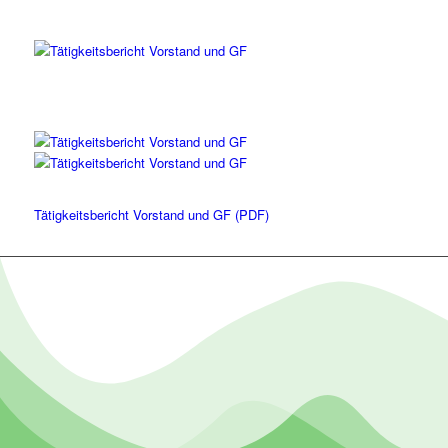
Tätigkeitsbericht Vorstand und GF (PDF)