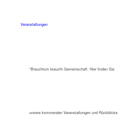
Veranstaltungen
"Brauchtum braucht Gemeinschaft. Hier finden Sie
unsere kommenden Veranstaltungen und Rückblicke