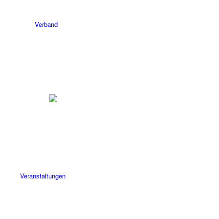
Verband
Veranstaltungen