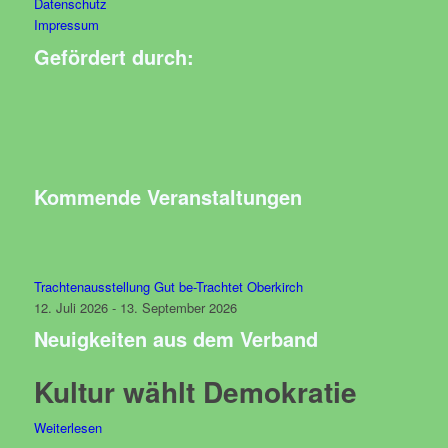
Datenschutz
Impressum
Gefördert durch:
Kommende Veranstaltungen
Trachtenausstellung Gut be-Trachtet Oberkirch
12. Juli 2026 - 13. September 2026
Neuigkeiten aus dem Verband
Kultur wählt Demokratie
Weiterlesen