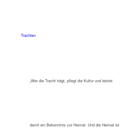
Trachten
„Wer die Tracht trägt, pflegt die Kultur und leistet
damit ein Bekenntnis zur Heimat. Und die Heimat ist