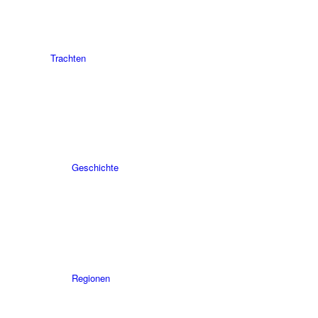
Trachten
Geschichte
Regionen