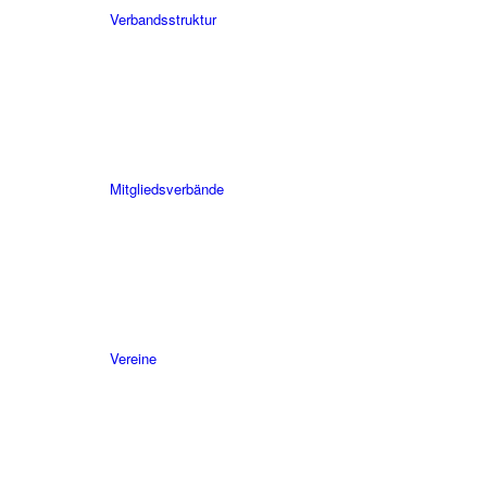
Verbandsstruktur
Mitgliedsverbände
Vereine