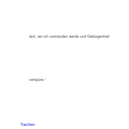
dort, wo ich verstanden werde und Geborgenheit
verspüre.“
Trachten