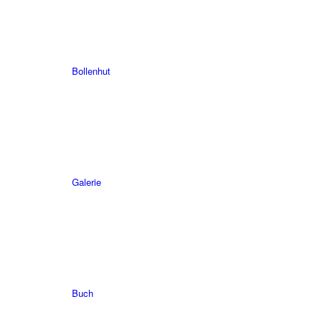
Bollenhut
Galerie
Buch