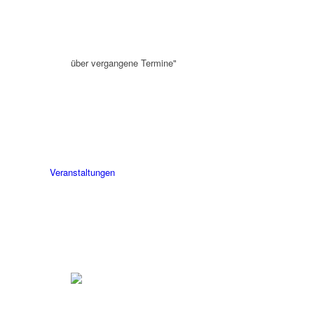
über vergangene Termine"
Veranstaltungen