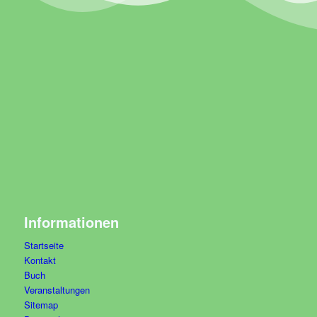
Informationen
Startseite
Kontakt
Buch
Veranstaltungen
Sitemap