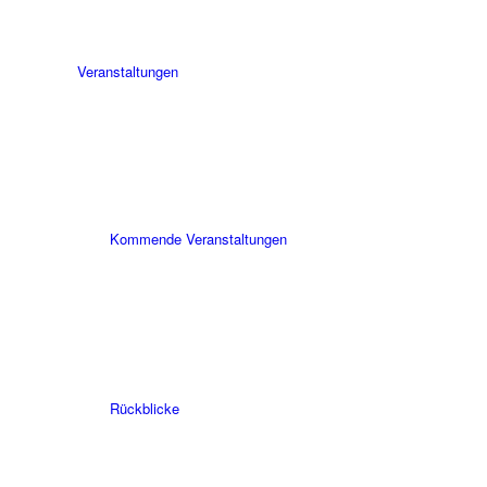
Veranstaltungen
Kommende Veranstaltungen
Rückblicke