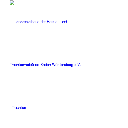
Trachten