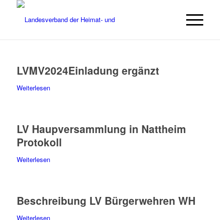
LVMV2024Einladung ergänzt
Weiterlesen
LV Haupversammlung in Nattheim
Protokoll
Weiterlesen
Beschreibung LV Bürgerwehren WH
Weiterlesen