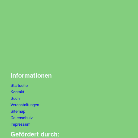
Informationen
Startseite
Kontakt
Buch
Veranstaltungen
Sitemap
Datenschutz
Impressum
Gefördert durch: