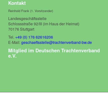
Kontakt
Reinhold Frank (1. Vorsitzender)
Landesgeschäftsstelle
Schlossstraße 92/III (im Haus der Heimat)
70176 Stuttgart
Tel.
+49 (0) 176 62616206
E-Mail:
geschaeftsstelle@trachtenverband-bw.de
Mitglied im Deutschen Trachtenverband
e.V.