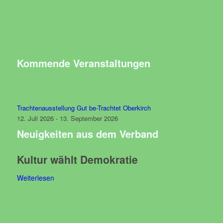
Kommende Veranstaltungen
Trachtenausstellung Gut be-Trachtet Oberkirch
12. Juli 2026 - 13. September 2026
Neuigkeiten aus dem Verband
Kultur wählt Demokratie
Weiterlesen