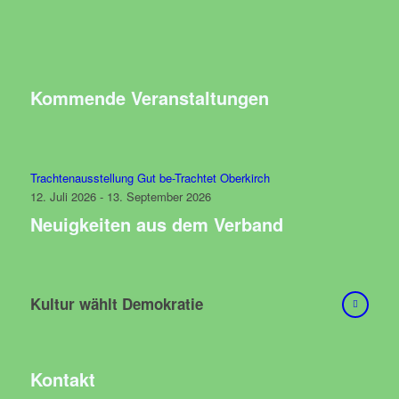
Kommende Veranstaltungen
Trachtenausstellung Gut be-Trachtet Oberkirch
12. Juli 2026 - 13. September 2026
Neuigkeiten aus dem Verband
Kultur wählt Demokratie
Kontakt