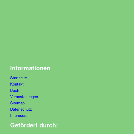
Informationen
Startseite
Kontakt
Buch
Veranstaltungen
Sitemap
Datenschutz
Impressum
Gefördert durch: