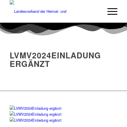
LVMV2024EINLADUNG
ERGÄNZT