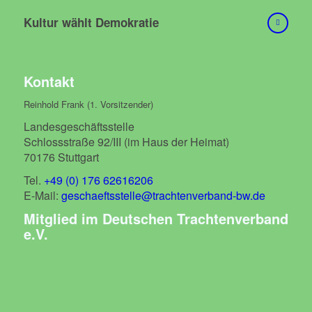
Kultur wählt Demokratie
Kontakt
Reinhold Frank (1. Vorsitzender)
Landesgeschäftsstelle
Schlossstraße 92/III (im Haus der Heimat)
70176 Stuttgart
Tel.
+49 (0) 176 62616206
E-Mail:
geschaeftsstelle@trachtenverband-bw.de
Mitglied im Deutschen Trachtenverband
e.V.