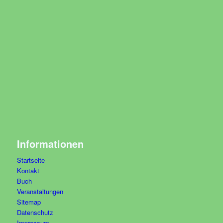
Informationen
Startseite
Kontakt
Buch
Veranstaltungen
Sitemap
Datenschutz
Impressum