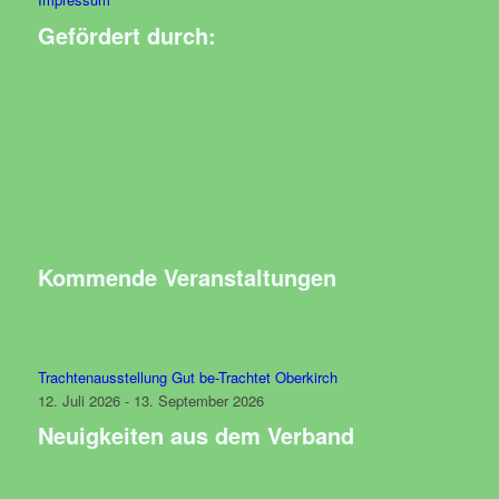
Gefördert durch:
Kommende Veranstaltungen
Trachtenausstellung Gut be-Trachtet Oberkirch
12. Juli 2026 - 13. September 2026
Neuigkeiten aus dem Verband