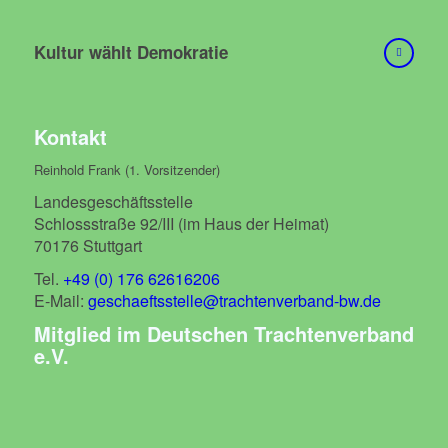
Kultur wählt Demokratie
Kontakt
Reinhold Frank (1. Vorsitzender)
Landesgeschäftsstelle
Schlossstraße 92/III (im Haus der Heimat)
70176 Stuttgart
Tel.
+49 (0) 176 62616206
E-Mail:
geschaeftsstelle@trachtenverband-bw.de
Mitglied im Deutschen Trachtenverband
e.V.