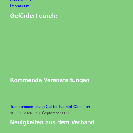
Impressum
Gefördert durch:
Kommende Veranstaltungen
Trachtenausstellung Gut be-Trachtet Oberkirch
12. Juli 2026 - 13. September 2026
Neuigkeiten aus dem Verband