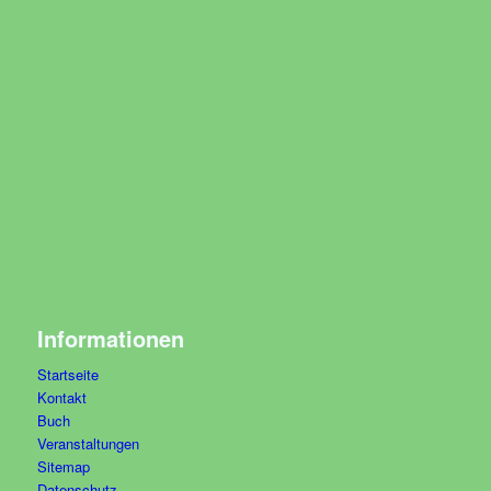
Informationen
Startseite
Kontakt
Buch
Veranstaltungen
Sitemap
Datenschutz