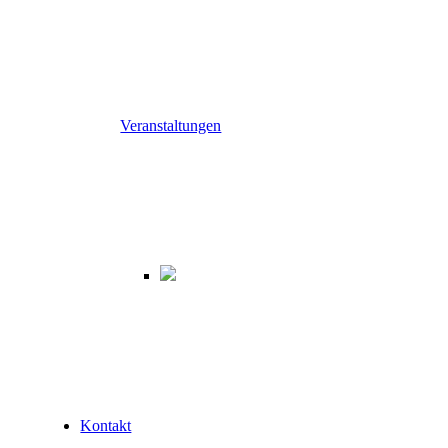
Veranstaltungen
Kontakt