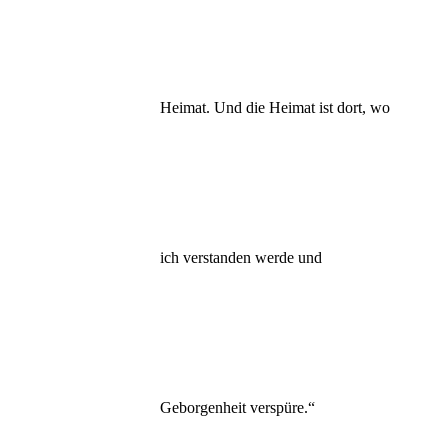
Heimat. Und die Heimat ist dort, wo
ich verstanden werde und
Geborgenheit verspüre.“