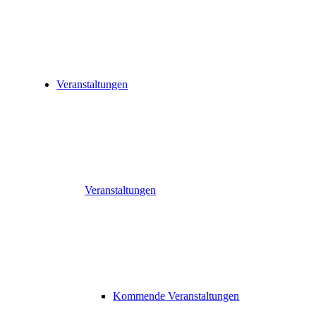
Veranstaltungen
Veranstaltungen
Kommende Veranstaltungen