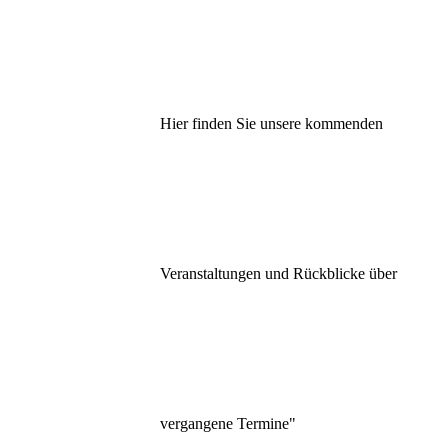
Hier finden Sie unsere kommenden
Veranstaltungen und Rückblicke über
vergangene Termine"