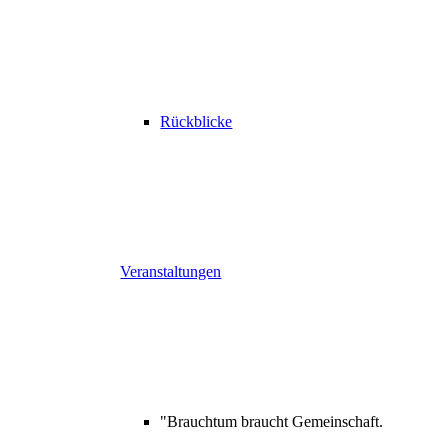
Rückblicke
Veranstaltungen
"Brauchtum braucht Gemeinschaft.