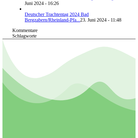
Juni 2024 - 16:26
Deutscher Trachtentag 2024 Bad
Bergzabern/Rheinland-Pfa...
23. Juni 2024 - 11:48
Kommentare
Schlagworte