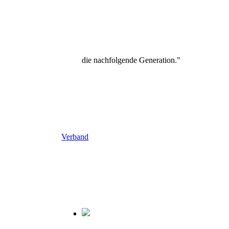
die nachfolgende Generation."
Verband