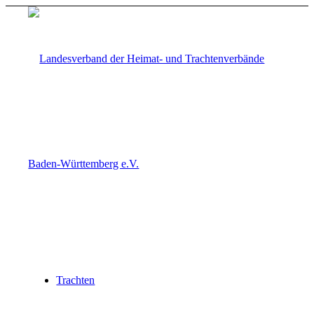
Trachten