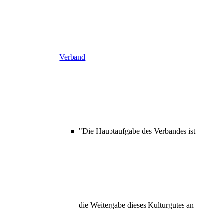
Verband
"Die Hauptaufgabe des Verbandes ist
die Weitergabe dieses Kulturgutes an