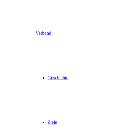
Verband
Geschichte
Ziele