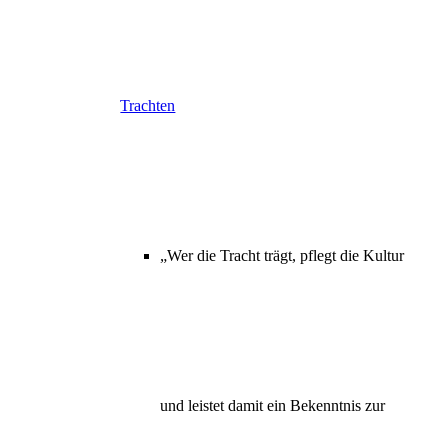
Trachten
„Wer die Tracht trägt, pflegt die Kultur
und leistet damit ein Bekenntnis zur