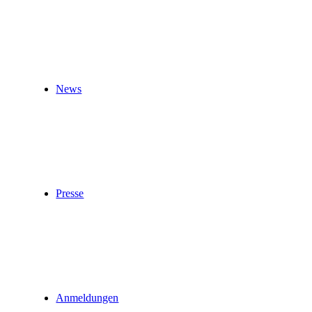
News
Presse
Anmeldungen