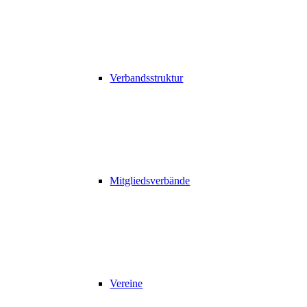
Verbandsstruktur
Mitgliedsverbände
Vereine