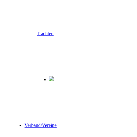
Trachten
Verband/Vereine