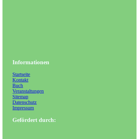
Informationen
Startseite
Kontakt
Buch
Veranstaltungen
Sitemap
Datenschutz
Impressum
Gefördert durch: