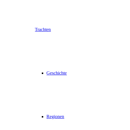
Trachten
Geschichte
Regionen